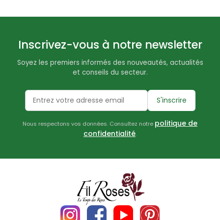
Inscrivez-vous à notre newsletter
Soyez les premiers informés des nouveautés, actualités
et conseils du secteur.
S'inscrire
politique de
Nous respectons vos données. Consultez notre
confidentialité
.