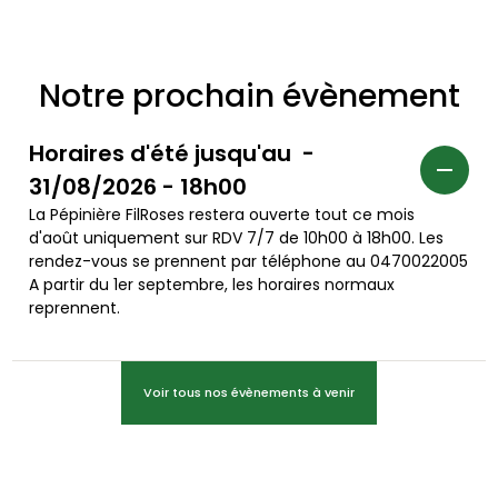
Notre prochain évènement
Horaires d'été jusqu'au -
31/08/2026 - 18h00
La Pépinière FilRoses restera ouverte tout ce mois
d'août uniquement sur RDV 7/7 de 10h00 à 18h00. Les
rendez-vous se prennent par téléphone au 0470022005
A partir du 1er septembre, les horaires normaux
reprennent.
Voir tous nos évènements à venir