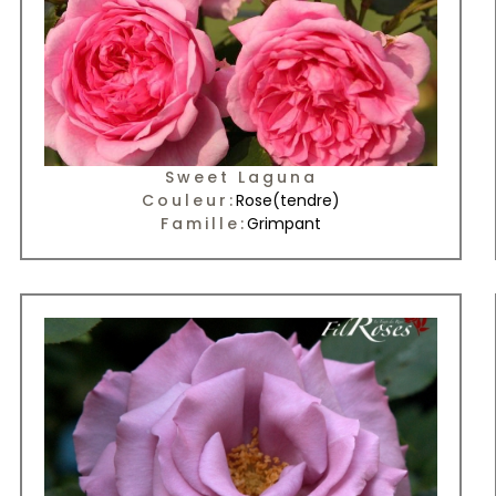
Sweet Laguna
Couleur:
Rose
(tendre)
Famille:
Grimpant