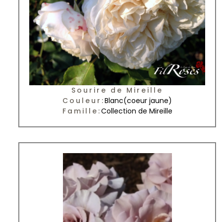
Sourire de Mireille
Couleur:
Blanc
(coeur jaune)
Famille:
Collection de Mireille