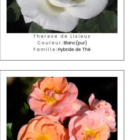
Therese de Lisieux
Couleur:
Blanc
(pur)
Famille:
Hybride de Thé