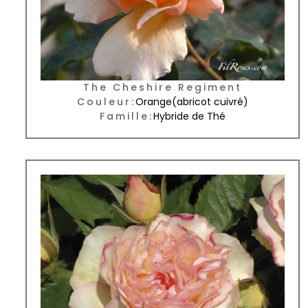
The Cheshire Regiment
Couleur:
Orange
(abricot cuivré)
Famille:
Hybride de Thé