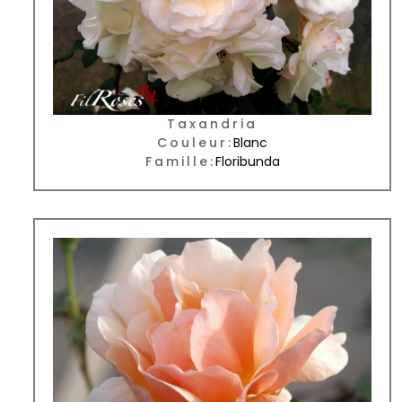
Taxandria
Couleur:
Blanc
Famille:
Floribunda