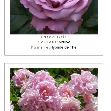
Tarde Gris
Couleur:
Mauve
Famille:
Hybride de Thé