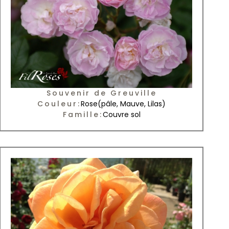
Souvenir de Greuville
Couleur:
Rose
(pâle, Mauve, Lilas)
Famille:
Couvre sol