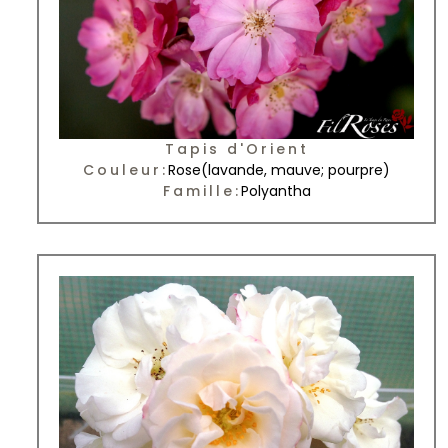
Tapis d'Orient
Couleur:
Rose
(lavande, mauve; pourpre)
Famille:
Polyantha